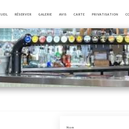
UEIL
RÉSERVER
GALERIE
AVIS
CARTE
PRIVATISATION
C
Nom