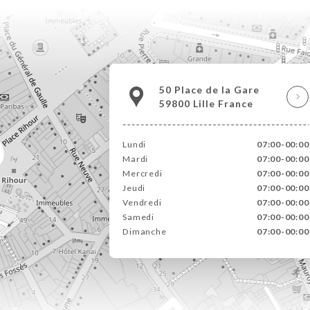
50 Place de la Gare
59800 Lille France
Lundi
07:00-00:00
Mardi
07:00-00:00
Mercredi
07:00-00:00
Jeudi
07:00-00:00
Vendredi
07:00-00:00
Samedi
07:00-00:00
Dimanche
07:00-00:00