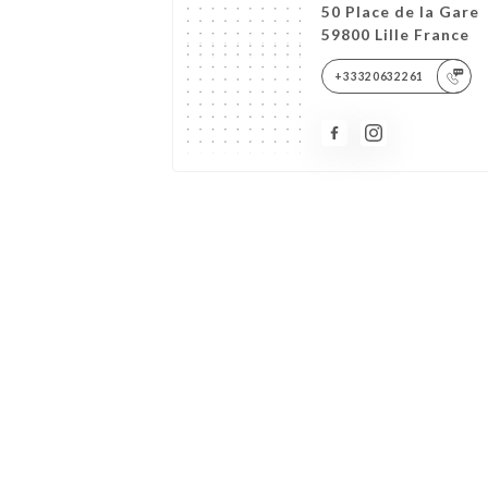
50 Place de la Gare
59800 Lille France
+33320632261