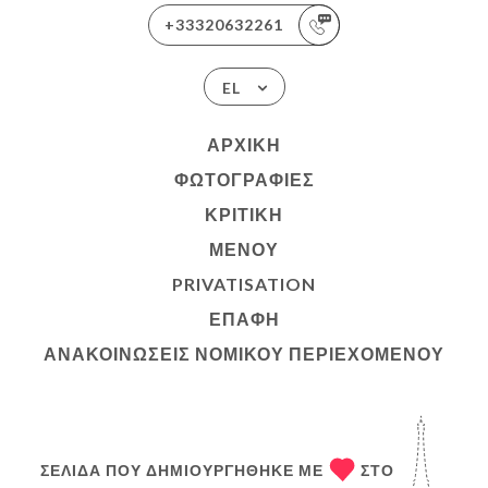
+33320632261
EL
ΑΡΧΙΚΉ
ΦΩΤΟΓΡΑΦΊΕΣ
ΚΡΙΤΙΚΉ
ΜΕΝΟΎ
PRIVATISATION
ΕΠΑΦΉ
ΑΝΑΚΟΙΝΏΣΕΙΣ ΝΟΜΙΚΟΎ ΠΕΡΙΕΧΟΜΈΝΟΥ
ΣΕΛΊΔΑ ΠΟΥ ΔΗΜΙΟΥΡΓΉΘΗΚΕ ΜΕ
ΣΤΟ