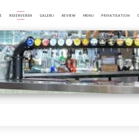
E
RESERVEREN
GALERIJ
REVIEW
MENU
PRIVATISATION