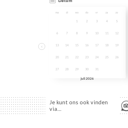
Je kunt ons ook vinden
via…