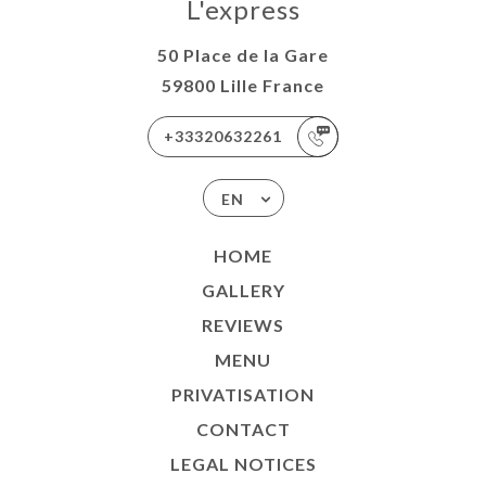
L'express
50 Place de la Gare
59800 Lille France
+33320632261
EN
HOME
GALLERY
REVIEWS
MENU
PRIVATISATION
CONTACT
LEGAL NOTICES