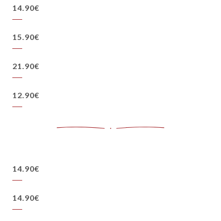
14.90€
15.90€
21.90€
12.90€
14.90€
14.90€