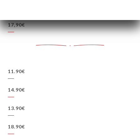
16,90€
17,90€
11.90€
14.90€
13.90€
18.90€