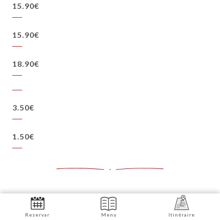
15.90€
15.90€
18.90€
3.50€
1.50€
6.90€
Reservar
Menu
Itinéraire